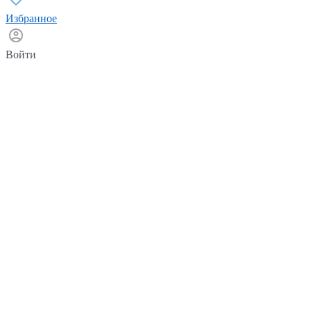
Избранное
Войти