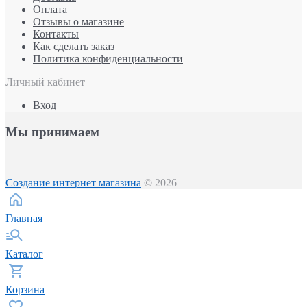
Оплата
Отзывы о магазине
Контакты
Как сделать заказ
Политика конфиденциальности
Личный кабинет
Вход
Мы принимаем
Создание интернет магазина
© 2026
Главная
Каталог
Корзина