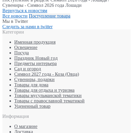
Сувениры - Символ 2026 года Лошади
Вернуться к новостям
Все новости
Поступление товара
Мы в Twitter
Следить за нами в twitter
Категории
Именная продукция
Освещение
Посуда
Праздник Новый год
Предметы интерьера
Сад и огород
Символ 2027 года - Коза (Овца)
Сувениры, подарки
Товары для дома
Товары для отдыха и туризма
Товары мусульманской тематики
Товары с православной тематикой
Уцененный товар
Информация
О магазине
Доставка