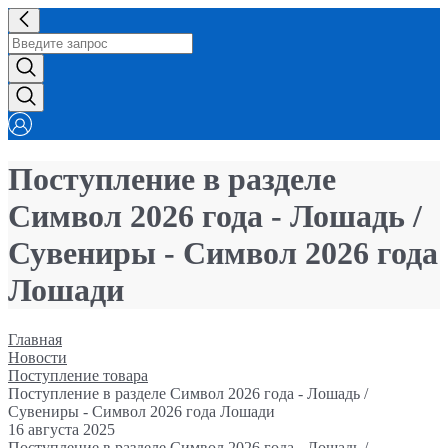
Поступление в разделе
Символ 2026 года - Лошадь /
Сувениры - Символ 2026 года
Лошади
Главная
Новости
Поступление товара
Поступление в разделе Символ 2026 года - Лошадь /
Сувениры - Символ 2026 года Лошади
16 августа 2025
Поступление в разделе Символ 2026 года - Лошадь /