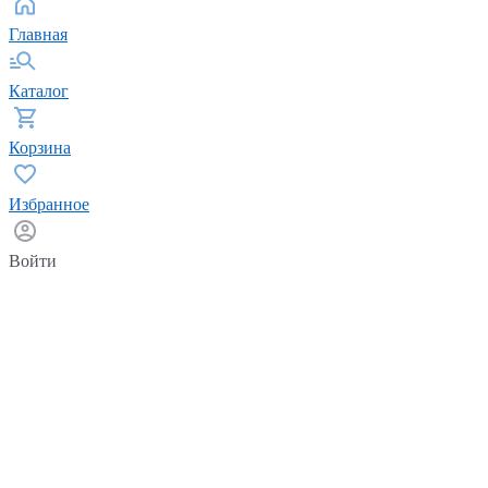
Главная
Каталог
Корзина
Избранное
Войти