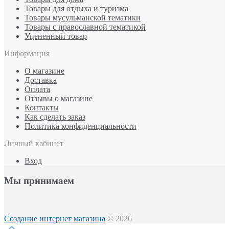
Товары для отдыха и туризма
Товары мусульманской тематики
Товары с православной тематикой
Уцененный товар
Информация
О магазине
Доставка
Оплата
Отзывы о магазине
Контакты
Как сделать заказ
Политика конфиденциальности
Личный кабинет
Вход
Мы принимаем
Создание интернет магазина
© 2026