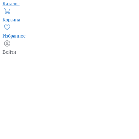
Каталог
Корзина
Избранное
Войти