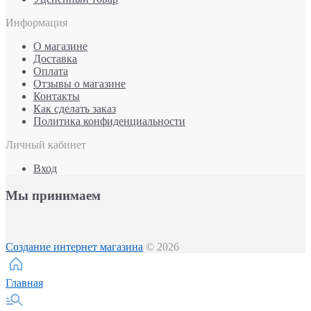
Информация
О магазине
Доставка
Оплата
Отзывы о магазине
Контакты
Как сделать заказ
Политика конфиденциальности
Личный кабинет
Вход
Мы принимаем
Создание интернет магазина
© 2026
Главная