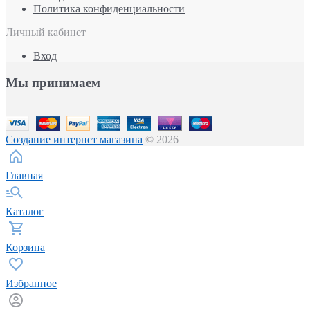
Политика конфиденциальности
Личный кабинет
Вход
Мы принимаем
Создание интернет магазина
© 2026
Главная
Каталог
Корзина
Избранное