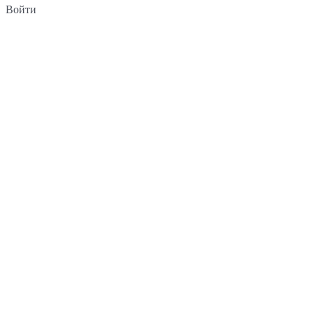
Войти