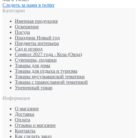
Следить за нами в twitter
Категории
Именная продукция
Освещение
Посуда
Праздник Новый год
Предметы интерьера
Сад и огород
Символ 2027 года - Коза (Овца)
Сувениры, подарки
Товары для дома
Товары для отдыха и туризма
Товары мусульманской тематики
Товары с православной тематикой
Уцененный товар
Информация
О магазине
Доставка
Оплата
Отзывы о магазине
Контакты
Как сделать заказ