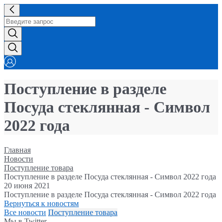
Поступление в разделе
Посуда стеклянная - Символ
2022 года
Главная
Новости
Поступление товара
Поступление в разделе Посуда стеклянная - Символ 2022 года
20 июня 2021
Поступление в разделе Посуда стеклянная - Символ 2022 года
Вернуться к новостям
Все новости
Поступление товара
Мы в Twitter