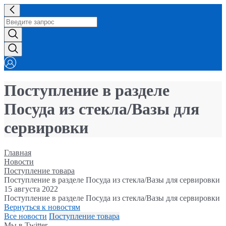
Поступление в разделе
Посуда из стекла/Вазы для
сервировки
Главная
Новости
Поступление товара
Поступление в разделе Посуда из стекла/Вазы для сервировки
15 августа 2022
Поступление в разделе Посуда из стекла/Вазы для сервировки
Вернуться к новостям
Все новости
Поступление товара
Мы в Twitter