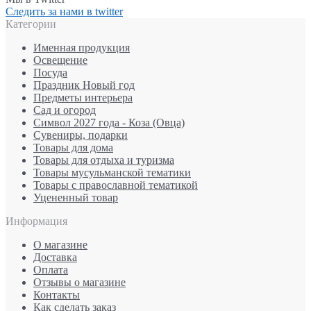
Следить за нами в twitter
Категории
Именная продукция
Освещение
Посуда
Праздник Новый год
Предметы интерьера
Сад и огород
Символ 2027 года - Коза (Овца)
Сувениры, подарки
Товары для дома
Товары для отдыха и туризма
Товары мусульманской тематики
Товары с православной тематикой
Уцененный товар
Информация
О магазине
Доставка
Оплата
Отзывы о магазине
Контакты
Как сделать заказ