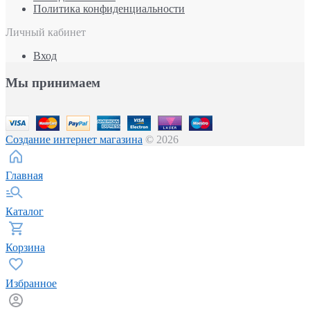
Политика конфиденциальности
Личный кабинет
Вход
Мы принимаем
Создание интернет магазина
© 2026
Главная
Каталог
Корзина
Избранное