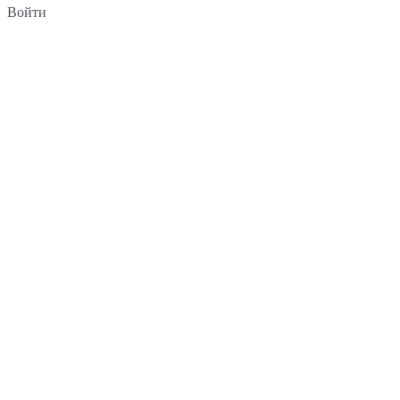
Войти