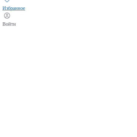
Избранное
Войти