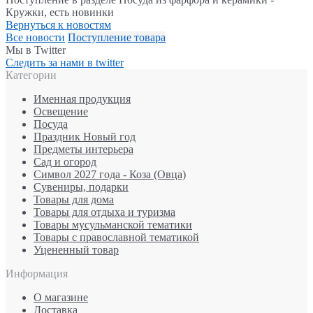
Кружки, есть новинки
Вернуться к новостям
Все новости
Поступление товара
Мы в Twitter
Следить за нами в twitter
Категории
Именная продукция
Освещение
Посуда
Праздник Новый год
Предметы интерьера
Сад и огород
Символ 2027 года - Коза (Овца)
Сувениры, подарки
Товары для дома
Товары для отдыха и туризма
Товары мусульманской тематики
Товары с православной тематикой
Уцененный товар
Информация
О магазине
Доставка