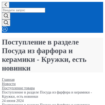
Поступление в разделе
Посуда из фарфора и
керамики - Кружки, есть
новинки
Главная
Новости
Поступление товара
Поступление в разделе Посуда из фарфора и керамики -
Кружки, есть новинки
24 июня 2024
Поступление в разделе Посуда из фарфора и керамики -