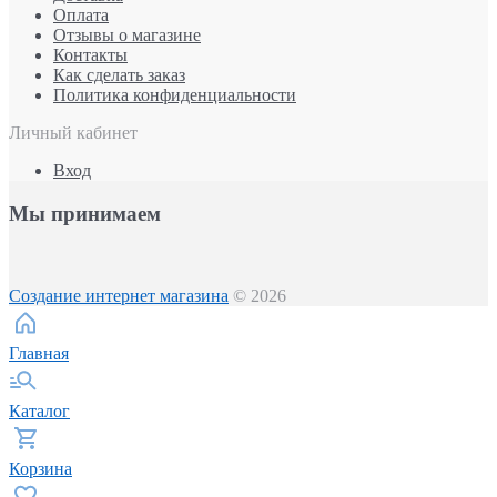
Оплата
Отзывы о магазине
Контакты
Как сделать заказ
Политика конфиденциальности
Личный кабинет
Вход
Мы принимаем
Создание интернет магазина
© 2026
Главная
Каталог
Корзина