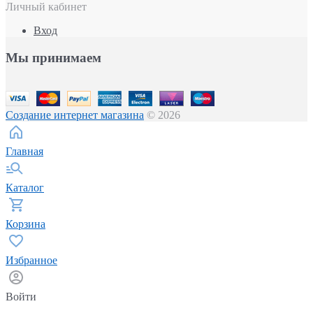
Личный кабинет
Вход
Мы принимаем
Создание интернет магазина
© 2026
Главная
Каталог
Корзина
Избранное
Войти