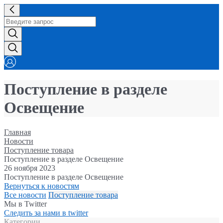
Поступление в разделе
Освещение
Главная
Новости
Поступление товара
Поступление в разделе Освещение
26 ноября 2023
Поступление в разделе Освещение
Вернуться к новостям
Все новости
Поступление товара
Мы в Twitter
Следить за нами в twitter
Категории