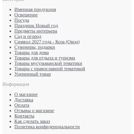
Именная продукция
Освещение
Посуда
Праздник Новый год
Предметы интерьера
Сад и огород
Символ 2027 года - Коза (Овца)
Сувениры, подарки
Товары для дома
Товары для отдыха и туризма
Товары мусульманской тематики
Товары с православной тематикой
Уцененный товар
Информация
О магазине
Доставка
Оплата
Отзывы о магазине
Контакты
Как сделать заказ
Политика конфиденциальности