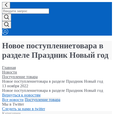
Новое поступлениетовара в
разделе Праздник Новый год
Главная
Новости
Поступление товара
Новое поступлениетовара в разделе Праздник Новый год
13 ноября 2022
Новое поступлениетовара в разделе Праздник Новый год
Вернуться к новостям
Все новости
Поступление товара
Мы в Twitter
Следить за нами в twitter
Категории