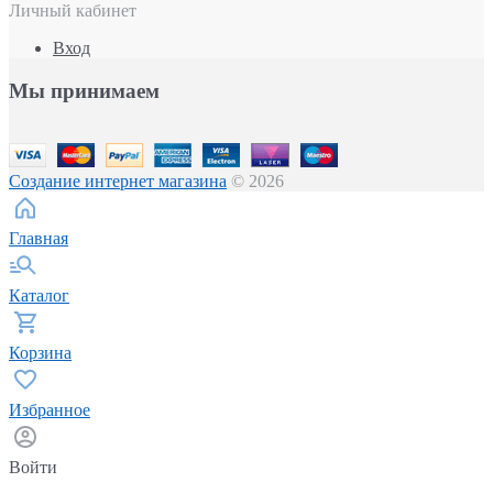
Личный кабинет
Вход
Мы принимаем
Создание интернет магазина
© 2026
Главная
Каталог
Корзина
Избранное
Войти