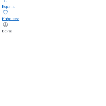
Корзина
Избранное
Войти