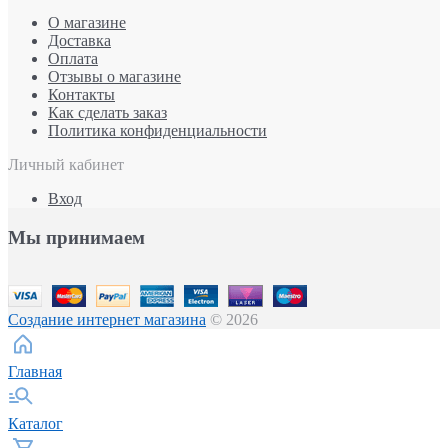
О магазине
Доставка
Оплата
Отзывы о магазине
Контакты
Как сделать заказ
Политика конфиденциальности
Личный кабинет
Вход
Мы принимаем
Создание интернет магазина
© 2026
Главная
Каталог