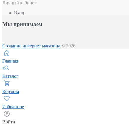
Личный кабинет
Вход
Мы принимаем
Создание интернет магазина
© 2026
Главная
Каталог
Корзина
Избранное
Войти