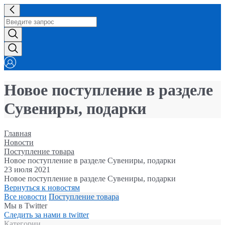
Новое поступление в разделе
Сувениры, подарки
Главная
Новости
Поступление товара
Новое поступление в разделе Сувениры, подарки
23 июля 2021
Новое поступление в разделе Сувениры, подарки
Вернуться к новостям
Все новости
Поступление товара
Мы в Twitter
Следить за нами в twitter
Категории