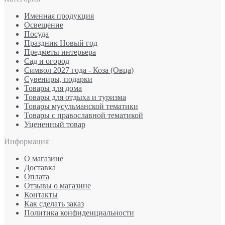
Именная продукция
Освещение
Посуда
Праздник Новый год
Предметы интерьера
Сад и огород
Символ 2027 года - Коза (Овца)
Сувениры, подарки
Товары для дома
Товары для отдыха и туризма
Товары мусульманской тематики
Товары с православной тематикой
Уцененный товар
Информация
О магазине
Доставка
Оплата
Отзывы о магазине
Контакты
Как сделать заказ
Политика конфиденциальности