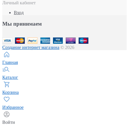
Личный кабинет
Вход
Мы принимаем
Создание интернет магазина
© 2026
Главная
Каталог
Корзина
Избранное
Войти