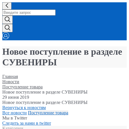
Новое поступление в разделе
СУВЕНИРЫ
Главная
Новости
Поступление товара
Новое поступление в разделе СУВЕНИРЫ
29 июня 2019
Новое поступление в разделе СУВЕНИРЫ
Вернуться к новостям
Все новости
Поступление товара
Мы в Twitter
Следить за нами в twitter
Категории