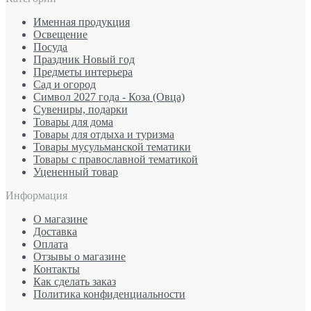
Именная продукция
Освещение
Посуда
Праздник Новый год
Предметы интерьера
Сад и огород
Символ 2027 года - Коза (Овца)
Сувениры, подарки
Товары для дома
Товары для отдыха и туризма
Товары мусульманской тематики
Товары с православной тематикой
Уцененный товар
Информация
О магазине
Доставка
Оплата
Отзывы о магазине
Контакты
Как сделать заказ
Политика конфиденциальности