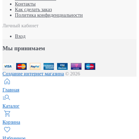
Контакты
Как сделать заказ
Политика конфиденциальности
Личный кабинет
Вход
Мы принимаем
Создание интернет магазина
© 2026
Главная
Каталог
Корзина
Избранное