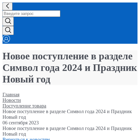
Новое поступление в разделе
Символ года 2024 и Праздник
Новый год
Главная
Новости
Поступление товара
Новое поступление в разделе Символ года 2024 и Праздник
Новый год
06 сентября 2023
Новое поступление в разделе Символ года 2024 и Праздник
Новый год
Вернуться к новостям