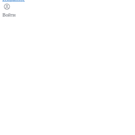
Войти