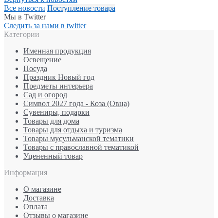
Все новости
Поступление товара
Мы в Twitter
Следить за нами в twitter
Категории
Именная продукция
Освещение
Посуда
Праздник Новый год
Предметы интерьера
Сад и огород
Символ 2027 года - Коза (Овца)
Сувениры, подарки
Товары для дома
Товары для отдыха и туризма
Товары мусульманской тематики
Товары с православной тематикой
Уцененный товар
Информация
О магазине
Доставка
Оплата
Отзывы о магазине