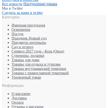
Все новости
Поступление товара
Мы в Twitter
Следить за нами в twitter
Категории
Именная продукция
Освещение
Посуда
Праздник Новый год
Предметы интерьера
Сад и огород
Символ 2027 года - Коза (Овца)
Сувениры, подарки
Товары для дома
Товары для отдыха и туризма
Товары мусульманской тематики
Товары с православной тематикой
Уцененный товар
Информация
О магазине
Доставка
Оплата
Отзывы о магазине