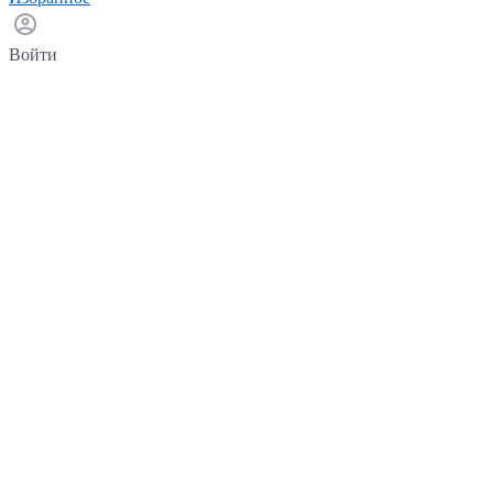
Войти