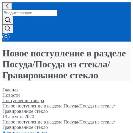
Новое поступление в разделе
Посуда/Посуда из стекла/
Гравированное стекло
Главная
Новости
Поступление товара
Новое поступление в разделе Посуда/Посуда из стекла/
Гравированное стекло
19 августа 2020
Новое поступление в разделе Посуда/Посуда из стекла/
Гравированное стекло
Вернуться к новостям