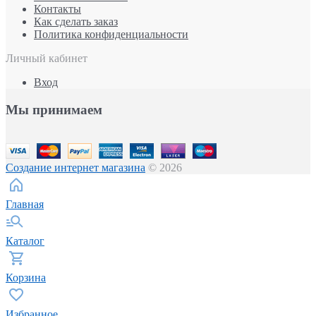
Контакты
Как сделать заказ
Политика конфиденциальности
Личный кабинет
Вход
Мы принимаем
Создание интернет магазина
© 2026
Главная
Каталог
Корзина
Избранное