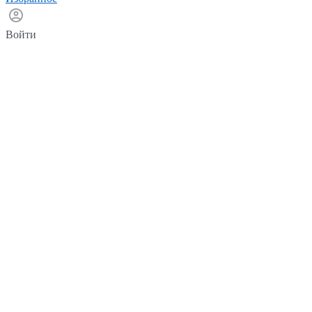
Войти