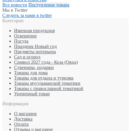
Все новости
Поступление товара
Мы в Twitter
Следить за нами в twitter
Категории
Именная продукция
Освещение
Посуда
Праздник Новый год
Предметы интерьера
Сад и огород
Символ 2027 года - Коза (Овца)
Сувениры, подарки
Товары для дома
Товары для отдыха и туризма
Товары мусульманской тематики
Товары с православной тематикой
Уцененный товар
Информация
О магазине
Доставка
Оплата
Отзывы о магазине