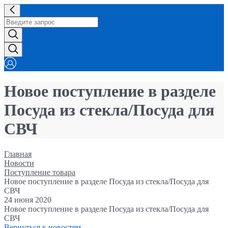
Новое поступление в разделе
Посуда из стекла/Посуда для
СВЧ
Главная
Новости
Поступление товара
Новое поступление в разделе Посуда из стекла/Посуда для
СВЧ
24 июня 2020
Новое поступление в разделе Посуда из стекла/Посуда для
СВЧ
Вернуться к новостям