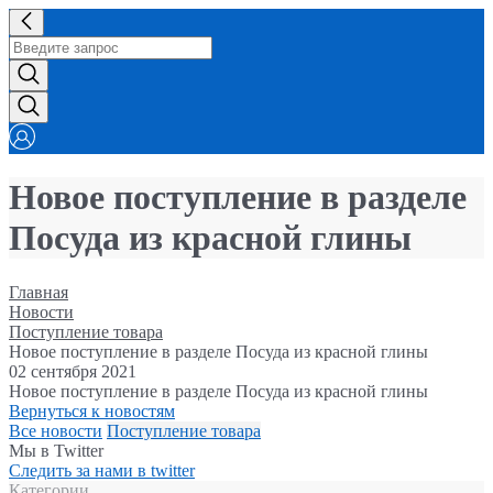
Новое поступление в разделе
Посуда из красной глины
Главная
Новости
Поступление товара
Новое поступление в разделе Посуда из красной глины
02 сентября 2021
Новое поступление в разделе Посуда из красной глины
Вернуться к новостям
Все новости
Поступление товара
Мы в Twitter
Следить за нами в twitter
Категории