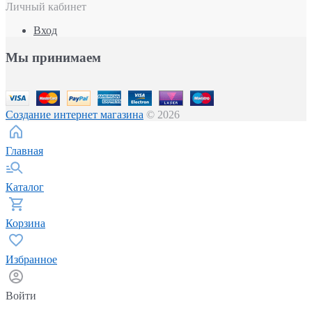
Личный кабинет
Вход
Мы принимаем
Создание интернет магазина
© 2026
Главная
Каталог
Корзина
Избранное
Войти