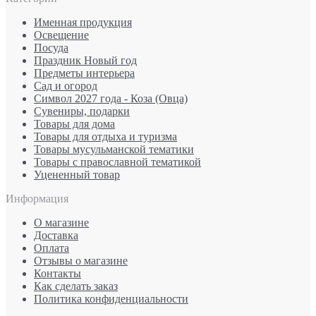
Именная продукция
Освещение
Посуда
Праздник Новый год
Предметы интерьера
Сад и огород
Символ 2027 года - Коза (Овца)
Сувениры, подарки
Товары для дома
Товары для отдыха и туризма
Товары мусульманской тематики
Товары с православной тематикой
Уцененный товар
Информация
О магазине
Доставка
Оплата
Отзывы о магазине
Контакты
Как сделать заказ
Политика конфиденциальности