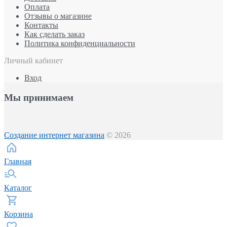
Оплата
Отзывы о магазине
Контакты
Как сделать заказ
Политика конфиденциальности
Личный кабинет
Вход
Мы принимаем
Создание интернет магазина
© 2026
Главная
Каталог
Корзина