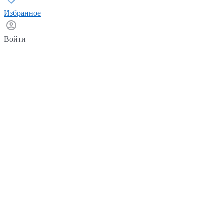
Избранное
Войти