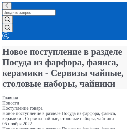
Новое поступление в разделе
Посуда из фарфора, фаянса,
керамики - Сервизы чайные,
столовые наборы, чайники
Главная
Новости
Поступление товара
Новое поступление в разделе Посуда из фарфора, фаянса,
керамики - Сервизы чайные, столовые наборы, чайники
05 ноября 2022
Новое поступление в разделе Посуда из фарфора, фаянса,