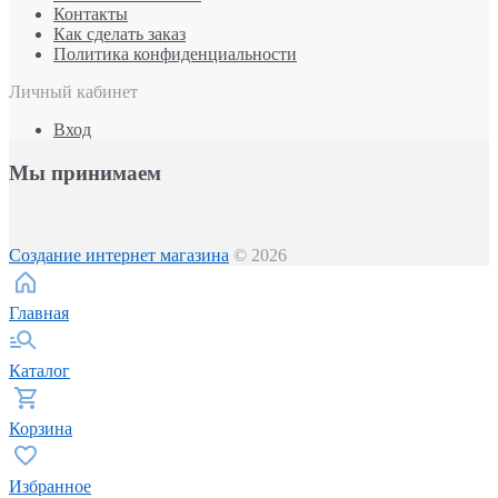
Контакты
Как сделать заказ
Политика конфиденциальности
Личный кабинет
Вход
Мы принимаем
Создание интернет магазина
© 2026
Главная
Каталог
Корзина
Избранное