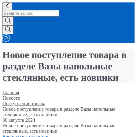
Новое поступление товара в
разделе Вазы напольные
стеклянные, есть новинки
Главная
Новости
Поступление товара
Новое поступление товара в разделе Вазы напольные
стеклянные, есть новинки
30 августа 2024
Новое поступление товара в разделе Вазы напольные
стеклянные, есть новинки
Вернуться к новостям