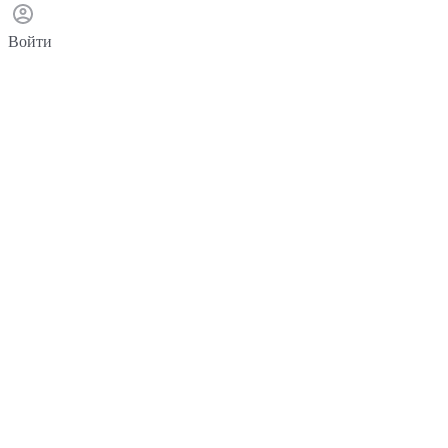
Войти