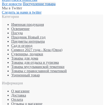
Все новости
Поступление товара
Мы в Twitter
Следить за нами в twitter
Категории
Именная продукция
Освещение
Посуда
Праздник Новый год
Предметы интерьера
Сад и огород
Символ 2027 года - Коза (Овца)
Сувениры, подарки
Товары для дома
Товары для отдыха и туризма
Товары мусульманской тематики
Товары с православной тематикой
Уцененный товар
Информация
О магазине
Доставка
Оплата
Отзывы о магазине