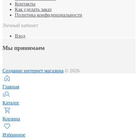
Контакты
Как сделать заказ
Политика конфиденциальности
Личный кабинет
Вход
Мы принимаем
Создание интернет магазина
© 2026
Главная
Каталог
Корзина
Избранное