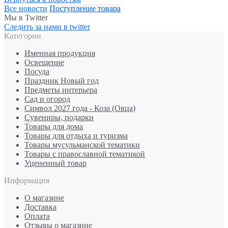
Все новости
Поступление товара
Мы в Twitter
Следить за нами в twitter
Категории
Именная продукция
Освещение
Посуда
Праздник Новый год
Предметы интерьера
Сад и огород
Символ 2027 года - Коза (Овца)
Сувениры, подарки
Товары для дома
Товары для отдыха и туризма
Товары мусульманской тематики
Товары с православной тематикой
Уцененный товар
Информация
О магазине
Доставка
Оплата
Отзывы о магазине