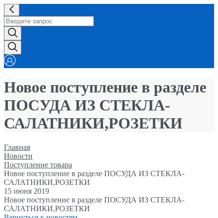
Новое поступление в разделе
ПОСУДА ИЗ СТЕКЛА-
САЛАТНИКИ,РОЗЕТКИ
Главная
Новости
Поступление товара
Новое поступление в разделе ПОСУДА ИЗ СТЕКЛА-
САЛАТНИКИ,РОЗЕТКИ
15 июня 2019
Новое поступление в разделе ПОСУДА ИЗ СТЕКЛА-
САЛАТНИКИ,РОЗЕТКИ
Вернуться к новостям