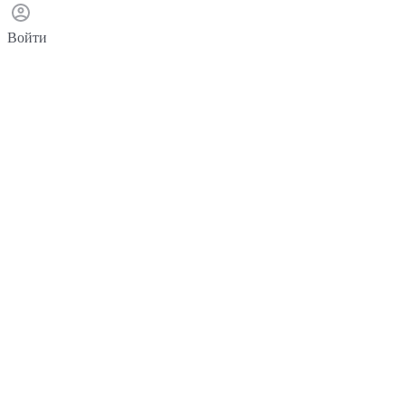
Войти