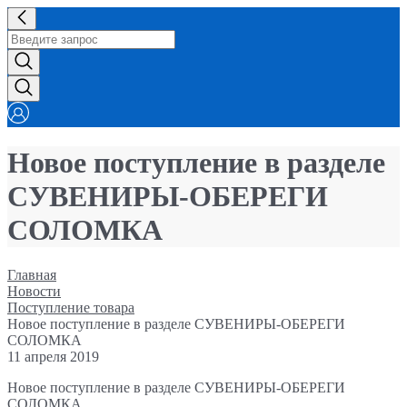
Новое поступление в разделе
СУВЕНИРЫ-ОБЕРЕГИ
СОЛОМКА
Главная
Новости
Поступление товара
Новое поступление в разделе СУВЕНИРЫ-ОБЕРЕГИ
СОЛОМКА
11 апреля 2019
Новое поступление в разделе СУВЕНИРЫ-ОБЕРЕГИ
СОЛОМКА