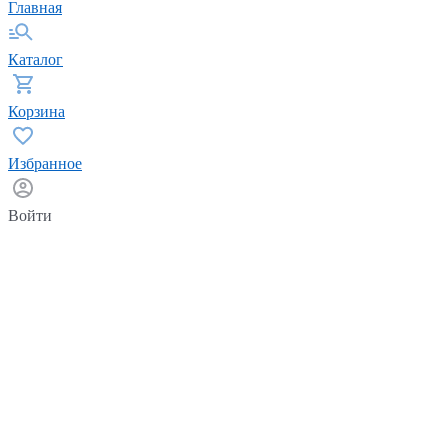
Главная
Каталог
Корзина
Избранное
Войти