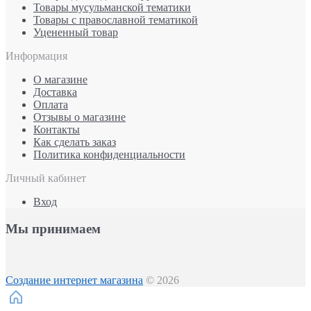
Товары мусульманской тематики
Товары с православной тематикой
Уцененный товар
Информация
О магазине
Доставка
Оплата
Отзывы о магазине
Контакты
Как сделать заказ
Политика конфиденциальности
Личный кабинет
Вход
Мы принимаем
Создание интернет магазина
© 2026