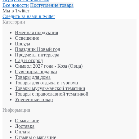
Все новости
Поступление товара
Мы в Twitter
Следить за нами в twitter
Категории
Именная продукция
Освещение
Посуда
Праздник Новый год
Предметы интерьера
Сад и огород
Символ 2027 года - Коза (Овца)
Сувениры, подарки
Товары для дома
Товары для отдыха и туризма
Товары мусульманской тематики
Товары с православной тематикой
Уцененный товар
Информация
О магазине
Доставка
Оплата
Отзывы о магазине