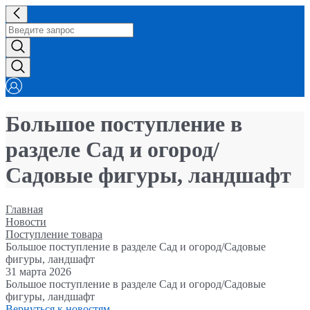
Большое поступление в
разделе Сад и огород/
Садовые фигуры, ландшафт
Главная
Новости
Поступление товара
Большое поступление в разделе Сад и огород/Садовые
фигуры, ландшафт
31 марта 2026
Большое поступление в разделе Сад и огород/Садовые
фигуры, ландшафт
Вернуться к новостям