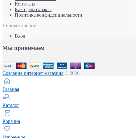
Контакты
Как сделать заказ
Политика конфиденциальности
Личный кабинет
Вход
Мы принимаем
Создание интернет магазина
© 2026
Главная
Каталог
Корзина
Избранное