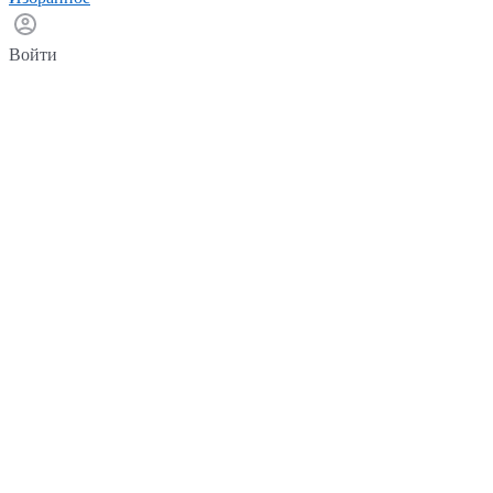
Войти