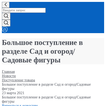
Большое поступление в
разделе Сад и огород/
Садовые фигуры
Главная
Новости
Поступление товара
Большое поступление в разделе Сад и огород/Садовые
фигуры
23 марта 2021
Большое поступление в разделе Сад и огород/Садовые
фигуры
Вернуться к новостям