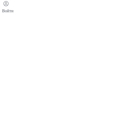
Войти