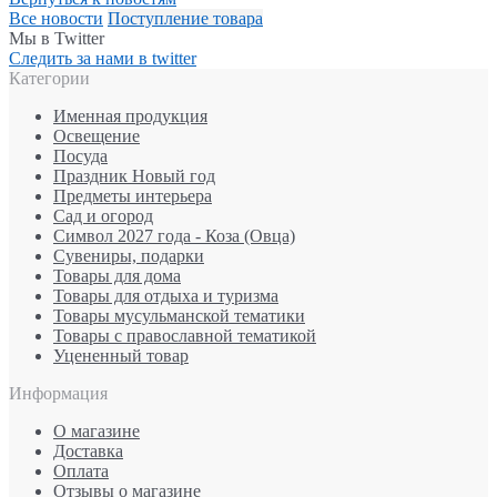
Все новости
Поступление товара
Мы в Twitter
Следить за нами в twitter
Категории
Именная продукция
Освещение
Посуда
Праздник Новый год
Предметы интерьера
Сад и огород
Символ 2027 года - Коза (Овца)
Сувениры, подарки
Товары для дома
Товары для отдыха и туризма
Товары мусульманской тематики
Товары с православной тематикой
Уцененный товар
Информация
О магазине
Доставка
Оплата
Отзывы о магазине