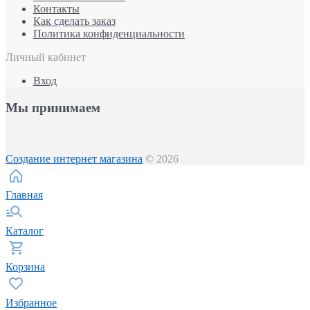
Контакты
Как сделать заказ
Политика конфиденциальности
Личный кабинет
Вход
Мы принимаем
Создание интернет магазина
© 2026
Главная
Каталог
Корзина
Избранное